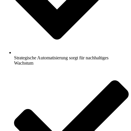
Strategische Automatisierung sorgt für nachhaltiges
Wachstum