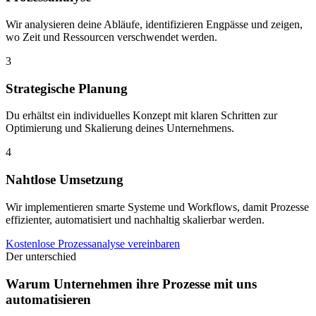
Wir analysieren deine Abläufe, identifizieren Engpässe und zeigen,
wo Zeit und Ressourcen verschwendet werden.
3
Strategische Planung​
Du erhältst ein individuelles Konzept mit klaren Schritten zur
Optimierung und Skalierung deines Unternehmens.
4
Nahtlose Umsetzung​
Wir implementieren smarte Systeme und Workflows, damit Prozesse
effizienter, automatisiert und nachhaltig skalierbar werden.
Kostenlose Prozessanalyse vereinbaren
Der unterschied
Warum Unternehmen ihre Prozesse mit uns
automatisieren