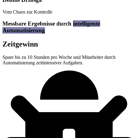
Vom Chaos zur Kontrolle
Messbare Ergebnisse durch
intelligente
Automatisierung
Zeitgewinn
Spare bis zu 10 Stunden pro Woche und Mitarbeiter durch
Automatisierung zeitintensiver Aufgaben.