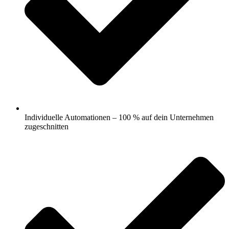
Individuelle Automationen – 100 % auf dein Unternehmen
zugeschnitten