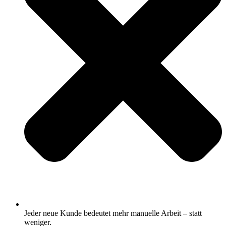
Jeder neue Kunde bedeutet mehr manuelle Arbeit – statt
weniger.