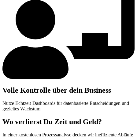
Volle Kontrolle über dein Business
Nutze Echtzeit-Dashboards für datenbasierte Entscheidungen und
gezieltes Wachstum.
Wo verlierst Du Zeit und Geld?
In einer kostenlosen Prozessanalyse decken wir ineffiziente Abläufe