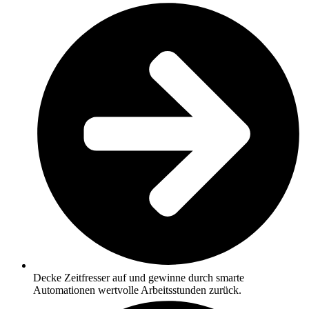
Decke Zeitfresser auf und gewinne durch smarte
Automationen wertvolle Arbeitsstunden zurück.