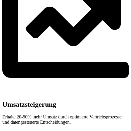
Umsatzsteigerung
Erhalte 20-50% mehr Umsatz durch optimierte Vertriebsprozesse
und datengesteuerte Entscheidungen.