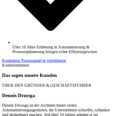
Über 10 Jahre Erfahrung in Automatisierung &
Prozessoptimierung bringen echte Effizienzgewinne
Kostenlose Prozessanalyse vereinbaren
Kundenstimmen
Das sagen unsere Kunden
ÜBER DEN GRÜNDER & GESCHÄFTSFÜHRER
Dennis Drzosga
Dennis Drzosga ist der Architekt hinter vielen
Automatisierungsagenturen, die Unternehmen schneller, schlanker
und skalierbarer machen. Seit über 10 Jahren arbeitet er im