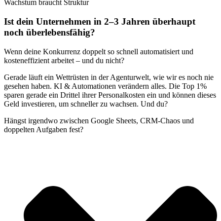
Wachstum braucht Struktur
Ist dein Unternehmen in 2–3 Jahren überhaupt
noch überlebensfähig?
Wenn deine Konkurrenz doppelt so schnell automatisiert und
kosteneffizient arbeitet – und du nicht?
Gerade läuft ein Wettrüsten in der Agenturwelt, wie wir es noch nie
gesehen haben. KI & Automationen verändern alles. Die Top 1%
sparen gerade ein Drittel ihrer Personalkosten ein und können dieses
Geld investieren, um schneller zu wachsen. Und du?
Hängst irgendwo zwischen Google Sheets, CRM-Chaos und
doppelten Aufgaben fest?