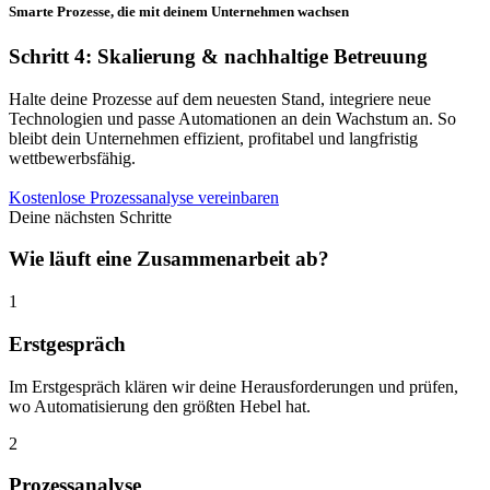
Smarte Prozesse, die mit deinem Unternehmen wachsen
Schritt 4: Skalierung & nachhaltige Betreuung
Halte deine Prozesse auf dem neuesten Stand, integriere neue
Technologien und passe Automationen an dein Wachstum an. So
bleibt dein Unternehmen effizient, profitabel und langfristig
wettbewerbsfähig.
Kostenlose Prozessanalyse vereinbaren
Deine nächsten Schritte
Wie läuft eine Zusammenarbeit ab?
1
Erstgespräch
Im Erstgespräch klären wir deine Herausforderungen und prüfen,
wo Automatisierung den größten Hebel hat.
2
Prozessanalyse