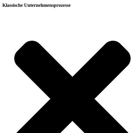
Klassische Unternehmensprozesse