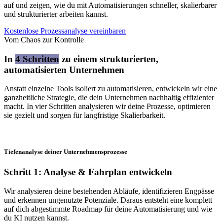
auf und zeigen, wie du mit Automatisierungen schneller, skalierbarer
und strukturierter arbeiten kannst.
Kostenlose Prozessanalyse vereinbaren
Vom Chaos zur Kontrolle
In
4 Schritten
zu einem strukturierten,
automatisierten Unternehmen
Anstatt einzelne Tools isoliert zu automatisieren, entwickeln wir eine
ganzheitliche Strategie, die dein Unternehmen nachhaltig effizienter
macht. In vier Schritten analysieren wir deine Prozesse, optimieren
sie gezielt und sorgen für langfristige Skalierbarkeit.
Tiefenanalyse deiner Unternehmensprozesse
Schritt 1: Analyse & Fahrplan entwickeln
Wir analysieren deine bestehenden Abläufe, identifizieren Engpässe
und erkennen ungenutzte Potenziale. Daraus entsteht eine komplett
auf dich abgestimmte Roadmap für deine Automatisierung und wie
du KI nutzen kannst.