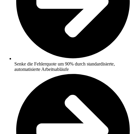
Senke die Fehlerquote um 90% durch standardisierte,
automatisierte Arbeitsabläufe