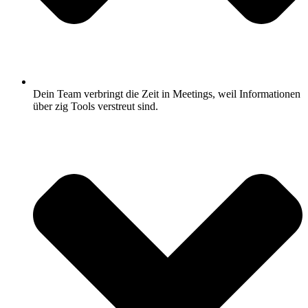
Dein Team verbringt die Zeit in Meetings, weil Informationen
über zig Tools verstreut sind.