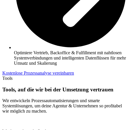
Optimiere Vertrieb, Backoffice & Fulfillment mit nahtlosen
Systemverbindungen und intelligenten Datenflüssen für mehr
Umsatz und Skalierung
Kostenlose Prozessanalyse vereinbaren
Tools
Tools, auf die wir bei der Umsetzung vertrauen
Wir entwickeln Prozessautomatisierungen und smarte
Systemlösungen, um deine Agentur & Unternehmen so profitabel
wie möglich zu machen.