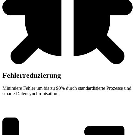
Fehlerreduzierung
Minimiere Fehler um bis zu 90% durch standardisierte Prozesse und
smarte Datensynchronisation.