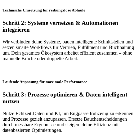
Technische Umsetzung für reibungslose Abläufe
Schritt 2: Systeme vernetzen & Automationen
integrieren
Wir verbinden deine Systeme, bauen intelligente Schnittstellen und
setzen smarte Workflows für Vertrieb, Fulfillment und Buchhaltung
um. Dein gesamtes Ökosystem arbeitet effizient zusammen – ohne
manuelle Brüche oder doppelte Arbeit.
Laufende Anpassung für maximale Performance
Schritt 3: Prozesse optimieren & Daten intelligent
nutzen
Nutze Echtzeit-Daten und KI, um Engpässe frühzeitig zu erkennen
und Prozesse gezielt anzupassen. Ersetze Bauchentscheidungen
durch messbare Ergebnisse und steigere deine Effizienz mit
datenbasierten Optimierungen.