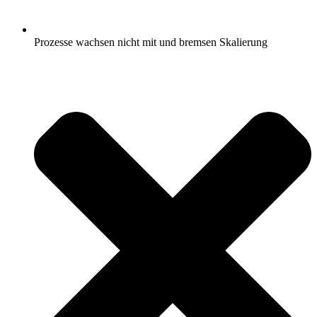
Prozesse wachsen nicht mit und bremsen Skalierung