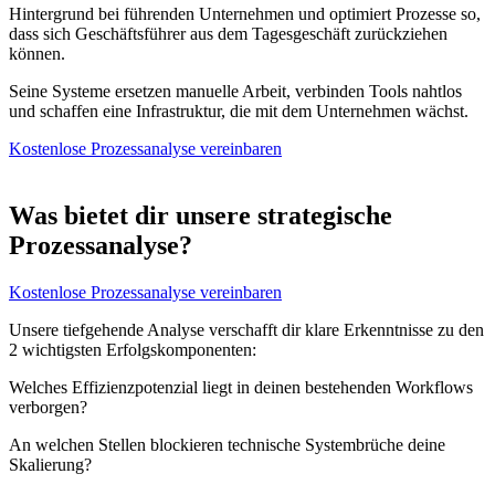
Hintergrund bei führenden Unternehmen und optimiert Prozesse so,
dass sich Geschäftsführer aus dem Tagesgeschäft zurückziehen
können.
Seine Systeme ersetzen manuelle Arbeit, verbinden Tools nahtlos
und schaffen eine Infrastruktur, die mit dem Unternehmen wächst.
Kostenlose Prozessanalyse vereinbaren
Was bietet dir unsere strategische
Prozessanalyse?
Kostenlose Prozessanalyse vereinbaren
Unsere tiefgehende Analyse verschafft dir klare Erkenntnisse zu den
2 wichtigsten Erfolgskomponenten:
Welches Effizienzpotenzial liegt in deinen bestehenden Workflows
verborgen?
An welchen Stellen blockieren technische Systembrüche deine
Skalierung?