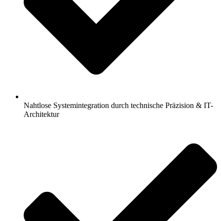
Nahtlose Systemintegration durch technische Präzision & IT-
Architektur