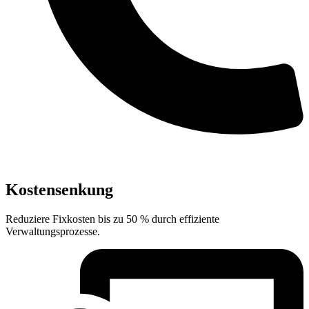
Kostensenkung
Reduziere Fixkosten bis zu 50 % durch effiziente
Verwaltungsprozesse.