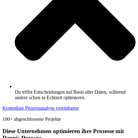
Du triffst Entscheidungen auf Basis alter Daten, während
andere schon in Echtzeit optimieren.
Kostenlose Prozessanalyse vereinbaren
100+ abgeschlossene Projekte
Diese Unternehmen optimieren ihre Prozesse mit
Dennis Drzosga