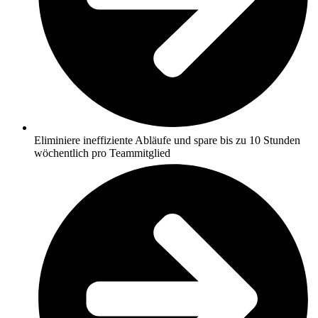
Eliminiere ineffiziente Abläufe und spare bis zu 10 Stunden
wöchentlich pro Teammitglied