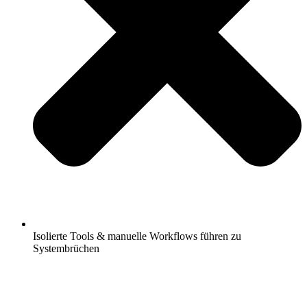
Isolierte Tools & manuelle Workflows führen zu
Systembrüchen