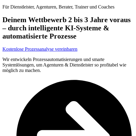
Für Dienstleister, Agenturen, Berater, Trainer und Coaches
Deinem Wettbewerb 2 bis 3 Jahre voraus
– durch intelligente KI-Systeme &
automatisierte Prozesse
Kostenlose Prozessanalyse vereinbaren
Wir entwickeln Prozessautomatisierungen und smarte
Systemlösungen, um Agenturen & Dienstleister so profitabel wie
möglich zu machen.