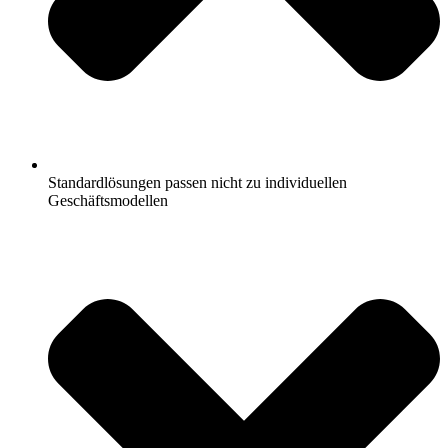
Standardlösungen passen nicht zu individuellen
Geschäftsmodellen