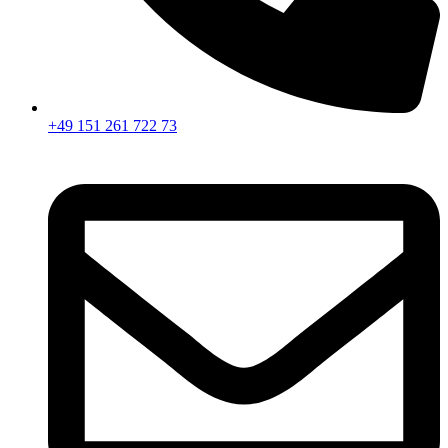
+49 151 261 722 73