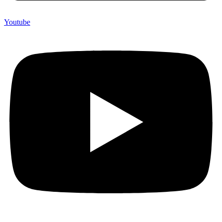
Youtube