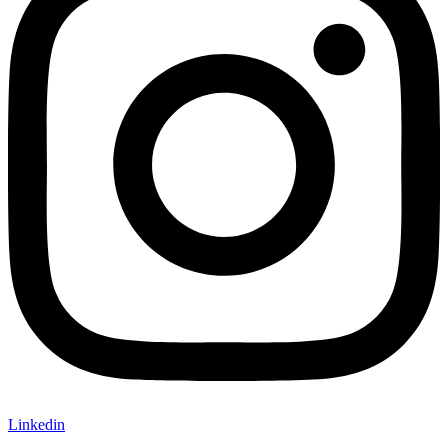
Linkedin