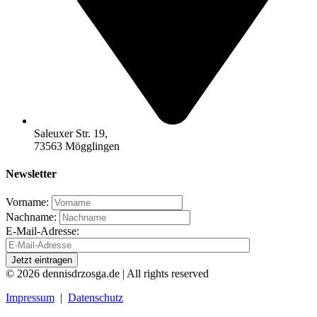
Saleuxer Str. 19,
73563 Mögglingen
Newsletter
Vorname:
Nachname:
E-Mail-Adresse:
© 2026 dennisdrzosga.de | All rights reserved
Impressum
|
Datenschutz